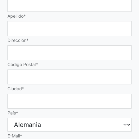
Apellido
Dirección
Código Postal
Ciudad
País
E-Mail