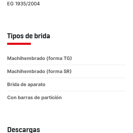
EG 1935/2004
Tipos de brida
Machihembrado (forma TG)
Machihembrado (forma SR)
Brida de aparato
Con barras de partición
Descargas