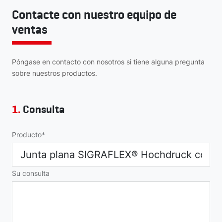
Contacte con nuestro equipo de
ventas
Póngase en contacto con nosotros si tiene alguna pregunta
sobre nuestros productos.
1.
Consulta
Producto
Su consulta