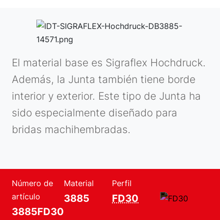
El material base es Sigraflex Hochdruck.
Además, la Junta también tiene borde
interior y exterior. Este tipo de Junta ha
sido especialmente diseñado para
bridas machihembradas.
Número de
Material
Perfil
artículo
3885
FD30
3885FD30