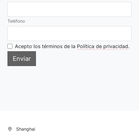
Teléfono
Acepto los términos de la
Política de privacidad
.
Enviar
Shanghai