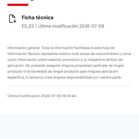
Ficha técnica
Details:
ES_ES | Última modificación 2026-07-09
Información general: Toda la información facilitada en esta hoja de
Información Técnica representa nuestro nivel actual de conocimientos y sirve
como información sobre nuestros productos y su respectivo ámbito de
aplicación. No pretende asegurar ninguna propiedad particular de ningún
producto ni la idoneidad de ningún producto para ninguna aplicación
específica, ni tampoco crea ninguna responsabilidad por nuestra parte.
Última modificación 2026-07-09 19:19:44