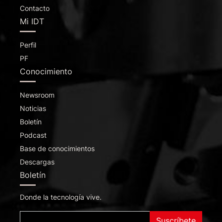
Contacto
Mi IDT
Perfil
PF
Conocimiento
Newsroom
Noticias
Boletín
Podcast
Base de conocimientos
Descargas
Boletín
Donde la tecnología vive.
Suscríbete