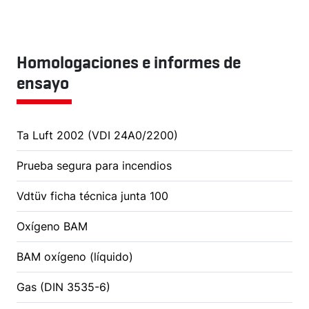
Homologaciones e informes de
ensayo
Ta Luft 2002 (VDI 24A0/2200)
Prueba segura para incendios
Vdtüv ficha técnica junta 100
Oxígeno BAM
BAM oxígeno (líquido)
Gas (DIN 3535-6)