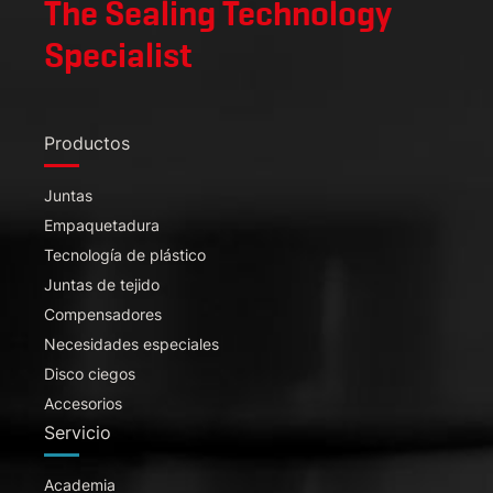
The Sealing Technology
Specialist
Productos
Juntas
Empaquetadura
Tecnología de plástico
Juntas de tejido
Compensadores
Necesidades especiales
Disco ciegos
Accesorios
Servicio
Academia