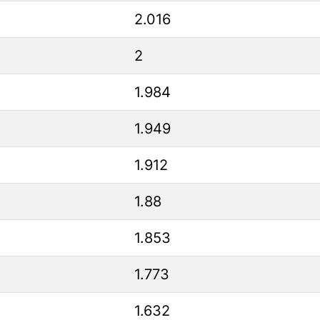
2.016
2
1.984
1.949
1.912
1.88
1.853
1.773
1.632