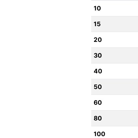
10
15
20
30
40
50
60
80
100