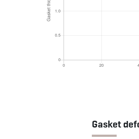
Gasket def