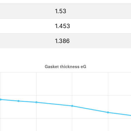
1.53
1.453
1.386