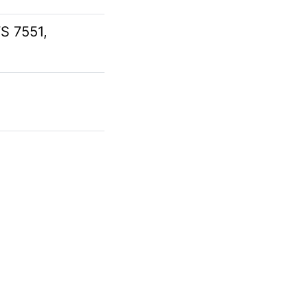
WS 7551,