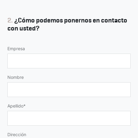
2.
¿Cómo podemos ponernos en contacto
con usted?
Empresa
Nombre
Apellido
Dirección