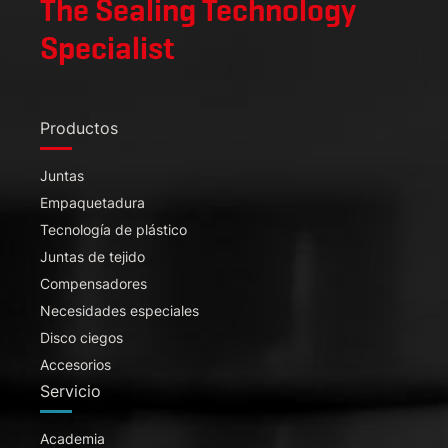
The Sealing Technology
Specialist
Productos
Juntas
Empaquetadura
Tecnología de plástico
Juntas de tejido
Compensadores
Necesidades especiales
Disco ciegos
Accesorios
Servicio
Academia