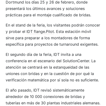
Dortmund los días 25 y 26 de febrero, donde
presentará los últimos avances y soluciones
prácticas para el montaje cualificado de bridas.
En el stand de la feria, los visitantes podrán conocer
y probar el
IDT flange.Pilot
. Esta estación móvil
sirve para preparar a los montadores de forma
específica para proyectos de turnaround exigentes.
El segundo día de la feria, IDT invita a una
conferencia en el escenario del SolutionCenter. La
atención se centrará en la estanqueidad de las
uniones con bridas y en la cuestión de por qué la
verificación matemática por sí sola no es suficiente.
El año pasado, IDT revisó sistemáticamente
alrededor de 10 000 conexiones de bridas y
tuberías en más de 30 plantas industriales alemanas.