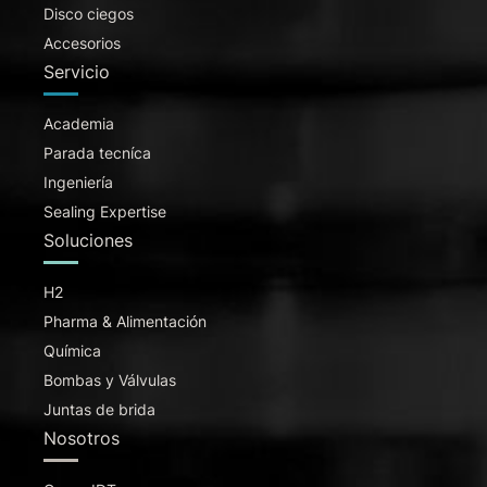
Disco ciegos
Accesorios
Servicio
Academia
Parada tecníca
Ingeniería
Sealing Expertise
Soluciones
H2
Pharma & Alimentación
Química
Bombas y Válvulas
Juntas de brida
Nosotros