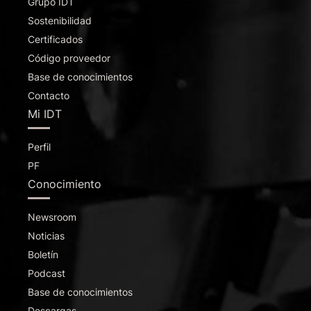
Grupo IDT
Sostenibilidad
Certificados
Código proveedor
Base de conocimientos
Contacto
Mi IDT
Perfil
PF
Conocimiento
Newsroom
Noticias
Boletín
Podcast
Base de conocimientos
Descargas