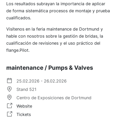
Los resultados subrayan la importancia de aplicar
de forma sistemática procesos de montaje y prueba
cualificados.
Visítenos en la feria maintenance de Dortmund y
hable con nosotros sobre la gestión de bridas, la
cualificación de revisiones y el uso práctico del
flange.Pilot.
maintenance / Pumps & Valves
25.02.2026 - 26.02.2026
Stand 521
Centro de Exposiciones de Dortmund
Website
Tickets