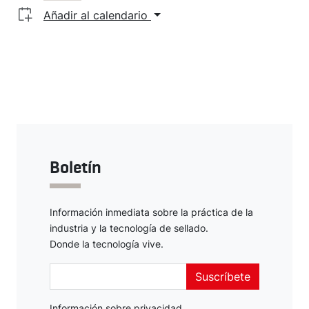
Añadir al calendario
Boletín
Información inmediata sobre la práctica de la
industria y la tecnología de sellado.
Donde la tecnología vive.
Suscríbete
Información sobre
privacidad
.