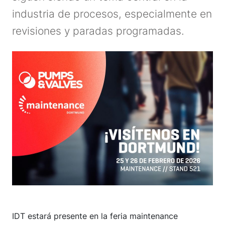
industria de procesos, especialmente en
revisiones y paradas programadas.
IDT estará presente en la feria maintenance