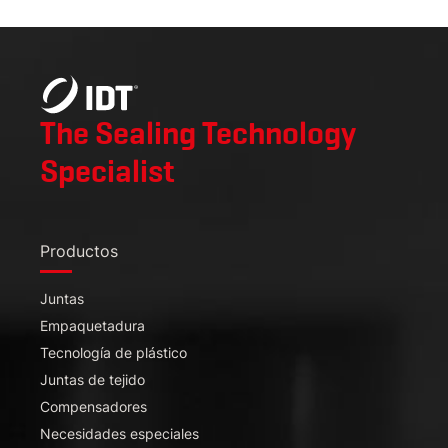
The Sealing Technology
Specialist
Productos
Juntas
Empaquetadura
Tecnología de plástico
Juntas de tejido
Compensadores
Necesidades especiales