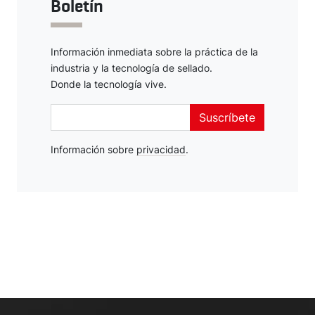
Boletín
Información inmediata sobre la práctica de la
industria y la tecnología de sellado.
Donde la tecnología vive.
Suscríbete
Información sobre
Deutsch
privacidad
.
English
Español