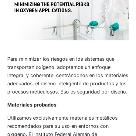
Para minimizar los riesgos en los sistemas que
transportan oxígeno, adoptamos un enfoque
integral y coherente, centrándonos en los materiales
adecuados, el diseño inteligente de productos y los
procesos meticulosos. Eso es seguridad por diseño.
Materiales probados
Utilizamos exclusivamente materiales metálicos
recomendados para su uso en entornos con
oxígeno. El Instituto Federal Alemán de