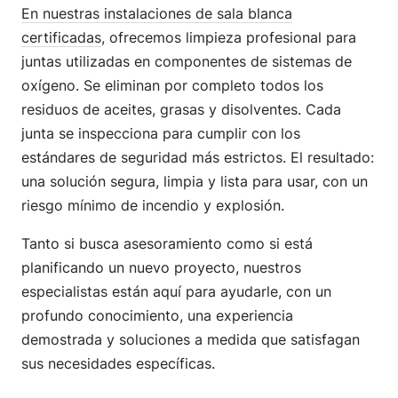
En nuestras instalaciones de sala blanca
certificadas
, ofrecemos limpieza profesional para
juntas utilizadas en componentes de sistemas de
oxígeno. Se eliminan por completo todos los
residuos de aceites, grasas y disolventes. Cada
junta se inspecciona para cumplir con los
estándares de seguridad más estrictos. El resultado:
una solución segura, limpia y lista para usar, con un
riesgo mínimo de incendio y explosión.
Tanto si busca asesoramiento como si está
planificando un nuevo proyecto, nuestros
especialistas están aquí para ayudarle, con un
profundo conocimiento, una experiencia
demostrada y soluciones a medida que satisfagan
sus necesidades específicas.