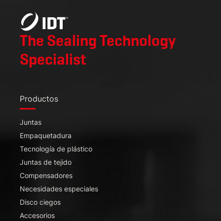
The Sealing Technology
Specialist
Productos
Juntas
Empaquetadura
Tecnología de plástico
Juntas de tejido
Compensadores
Necesidades especiales
Disco ciegos
Accesorios