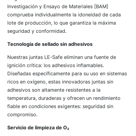
Investigación y Ensayo de Materiales [BAM]
comprueba individualmente la idoneidad de cada
lote de producción, lo que garantiza la máxima
seguridad y conformidad.
Tecnología de sellado sin adhesivos
Nuestras juntas LE-Safe eliminan una fuente de
ignición crítica: los adhesivos inflamables.
Diseñadas específicamente para su uso en sistemas
ricos en oxígeno, estas innovadoras juntas sin
adhesivos son altamente resistentes a la
temperatura, duraderas y ofrecen un rendimiento
fiable en condiciones exigentes: seguridad sin
compromiso.
Servicio de limpieza de O₂