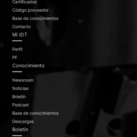
Certificados
Código proveedor
Base de conocimientos
Contacto
Mi IDT
Perfil
PF
Conocimiento
Newsroom
Noticias
Boletín
Podcast
Base de conocimientos
Descargas
Boletín