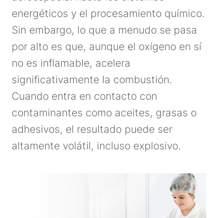
energéticos y el procesamiento químico.
Sin embargo, lo que a menudo se pasa
por alto es que, aunque el oxígeno en sí
no es inflamable, acelera
significativamente la combustión.
Cuando entra en contacto con
contaminantes como aceites, grasas o
adhesivos, el resultado puede ser
altamente volátil, incluso explosivo.