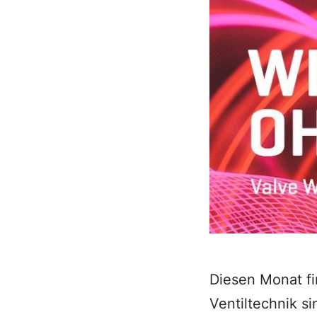
Diesen Monat fi
Ventiltechnik si