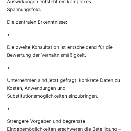
Auswirkungen entsteht ein komplexes
Spannungsfeld.
Die zentralen Erkenntnisse:
•
Die zweite Konsultation ist entscheidend für die
Bewertung der Verhältnismäßigkeit.
•
Unternehmen sind jetzt gefragt, konkrete Daten zu
Kosten, Anwendungen und
Substitutionsmöglichkeiten einzubringen.
•
Strengere Vorgaben und begrenzte
Eingabemöglichkeiten erschweren die Beteiligung –