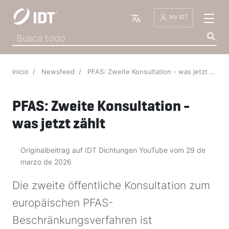
Español
My IDT
Inicio
Newsfeed
PFAS: Zweite Konsultation - was jetzt zählt
PFAS: Zweite Konsultation -
was jetzt zählt
Originalbeitrag auf IDT Dichtungen YouTube vom 29 de
marzo de 2026
Die zweite öffentliche Konsultation zum
europäischen PFAS-
Beschränkungsverfahren ist