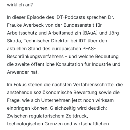
wirklich an?
In dieser Episode des IDT-Podcasts sprechen Dr.
Frauke Averbeck von der Bundesanstalt für
Arbeitsschutz und Arbeitsmedizin [BAuA] und Jörg
Skoda, Technischer Direktor bei IDT über den
aktuellen Stand des europäischen PFAS-
Beschränkungsverfahrens – und welche Bedeutung
die zweite öffentliche Konsultation für Industrie und
Anwender hat.
Im Fokus stehen die nächsten Verfahrensschritte, die
anstehende soziökonomische Bewertung sowie die
Frage, wie sich Unternehmen jetzt noch wirksam
einbringen können. Gleichzeitig wird deutlich:
Zwischen regulatorischem Zeitdruck,
technologischen Grenzen und wirtschaftlichen