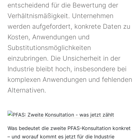
entscheidend für die Bewertung der
Verhältnismäßigkeit. Unternehmen
werden aufgefordert, konkrete Daten zu
Kosten, Anwendungen und
Substitutionsmöglichkeiten
einzubringen. Die Unsicherheit in der
Industrie bleibt hoch, insbesondere bei
komplexen Anwendungen und fehlenden
Alternativen.
Was bedeutet die zweite PFAS-Konsultation konkret
– und worauf kommt es jetzt für die Industrie