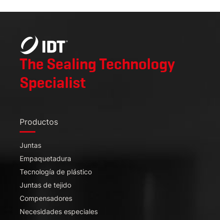
The Sealing Technology
Specialist
Productos
Juntas
Empaquetadura
Tecnología de plástico
Juntas de tejido
Compensadores
Necesidades especiales