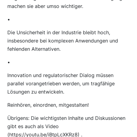
machen sie aber umso wichtiger.
•
Die Unsicherheit in der Industrie bleibt hoch,
insbesondere bei komplexen Anwendungen und
fehlenden Alternativen.
•
Innovation und regulatorischer Dialog müssen
parallel vorangetrieben werden, um tragfähige
Lösungen zu entwickeln.
Reinhören, einordnen, mitgestalten!
Übrigens: Die wichtigsten Inhalte und Diskussionen
gibt es auch als Video
(
https://youtu.be/iBtpLcXKRz8
) .