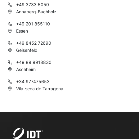
+49 3733 5050
Annaberg-Buchholz
+49 201 855110
Essen
+49 8452 72690
Geisenfeld
+49 89 9918830
Aschheim
+34 977475653
Vila-seca de Tarragona