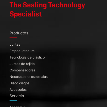
The Sealing Technology
Specialist
Productos
Juntas
Empaquetadura
Tecnología de plástico
Juntas de tejido
Compensadores
Necesidades especiales
Disco ciegos
Accesorios
Servicio