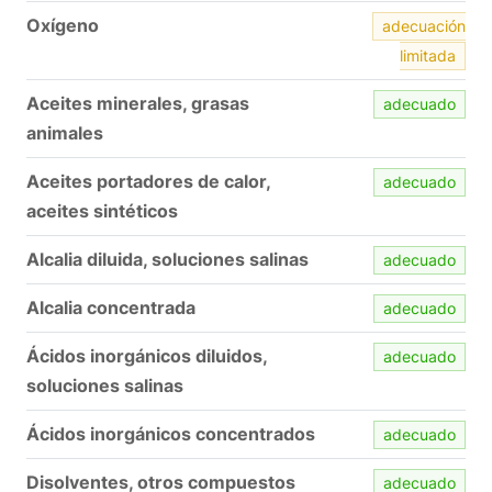
Oxígeno
adecuación
limitada
Aceites minerales, grasas
adecuado
animales
Aceites portadores de calor,
adecuado
aceites sintéticos
Alcalia diluida, soluciones salinas
adecuado
Alcalia concentrada
adecuado
Ácidos inorgánicos diluidos,
adecuado
soluciones salinas
Ácidos inorgánicos concentrados
adecuado
Disolventes, otros compuestos
adecuado