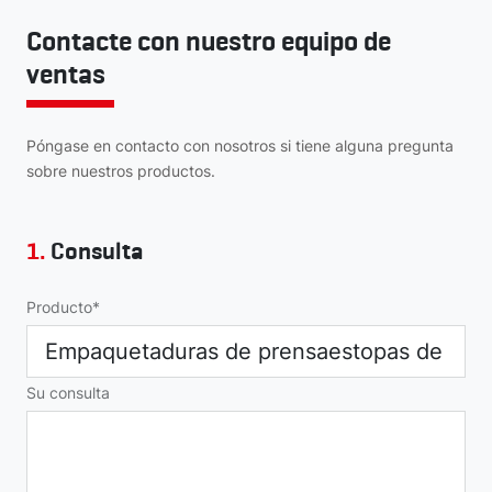
Contacte con nuestro equipo de
ventas
Póngase en contacto con nosotros si tiene alguna pregunta
sobre nuestros productos.
1.
Consulta
Producto
Su consulta