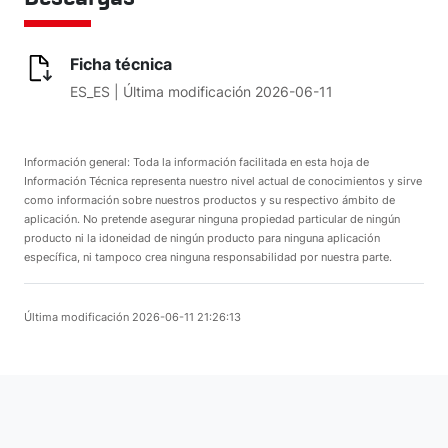
Ficha técnica
Details:
ES_ES | Última modificación 2026-06-11
Información general: Toda la información facilitada en esta hoja de
Información Técnica representa nuestro nivel actual de conocimientos y sirve
como información sobre nuestros productos y su respectivo ámbito de
aplicación. No pretende asegurar ninguna propiedad particular de ningún
producto ni la idoneidad de ningún producto para ninguna aplicación
específica, ni tampoco crea ninguna responsabilidad por nuestra parte.
Última modificación 2026-06-11 21:26:13