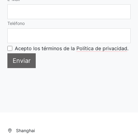
Teléfono
Acepto los términos de la
Política de privacidad
.
Enviar
Shanghai