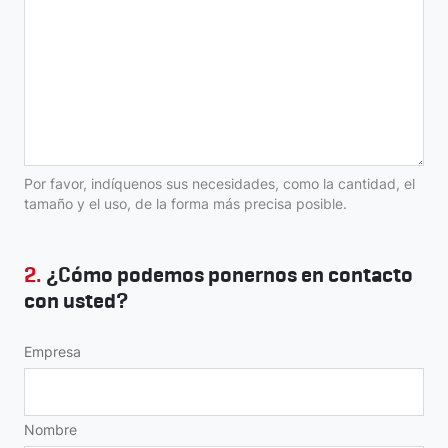
Por favor, indíquenos sus necesidades, como la cantidad, el
tamaño y el uso, de la forma más precisa posible.
2.
¿Cómo podemos ponernos en contacto
con usted?
Empresa
Nombre