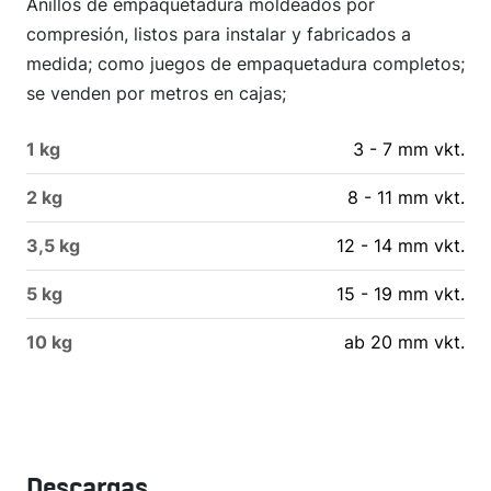
Anillos de empaquetadura moldeados por
compresión, listos para instalar y fabricados a
medida; como juegos de empaquetadura completos;
se venden por metros en cajas;
1 kg
3 - 7 mm vkt.
2 kg
8 - 11 mm vkt.
3,5 kg
12 - 14 mm vkt.
5 kg
15 - 19 mm vkt.
10 kg
ab 20 mm vkt.
Descargas