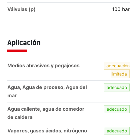
Válvulas (p)
100
bar
Aplicación
Medios abrasivos y pegajosos
adecuación
limitada
Agua, Agua de proceso, Agua del
adecuado
mar
Agua caliente, agua de comedor
adecuado
de caldera
Vapores, gases ácidos, nitrógeno
adecuado