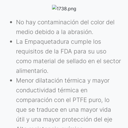
No hay contaminación del color del
medio debido a la abrasión.
La Empaquetadura cumple los
requisitos de la FDA para su uso
como material de sellado en el sector
alimentario.
Menor dilatación térmica y mayor
conductividad térmica en
comparación con el PTFE puro, lo
que se traduce en una mayor vida
útil y una mayor protección del eje