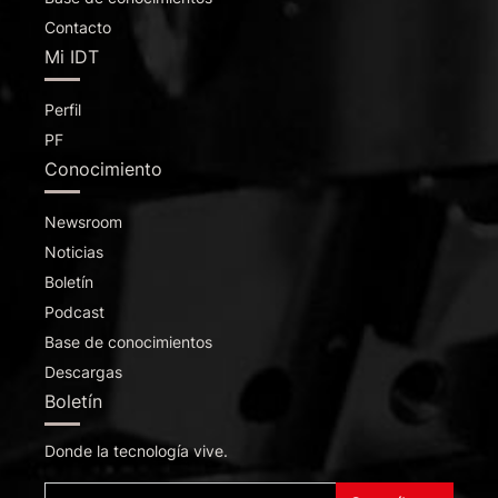
Contacto
Mi IDT
Perfil
PF
Conocimiento
Newsroom
Noticias
Boletín
Podcast
Base de conocimientos
Descargas
Boletín
Donde la tecnología vive.