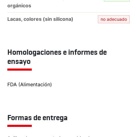
orgánicos
Lacas, colores (sin silicona)
no adecuado
Homologaciones e informes de
ensayo
FDA (Alimentación)
Formas de entrega