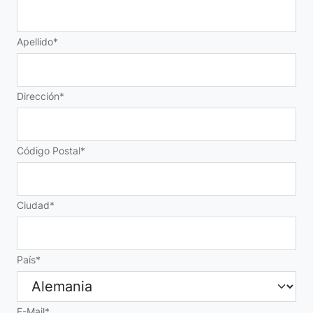
Apellido
Dirección
Código Postal
Ciudad
País
E-Mail