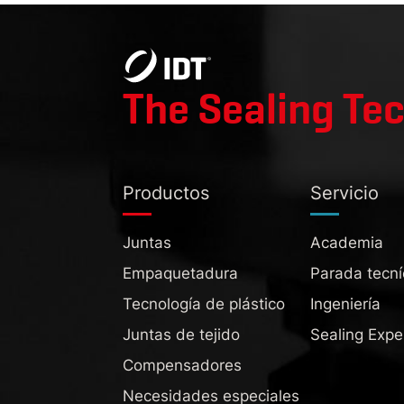
The Sealing Te
Productos
Servicio
Juntas
Academia
Empaquetadura
Parada tecní
Tecnología de plástico
Ingeniería
Juntas de tejido
Sealing Expe
Compensadores
Necesidades especiales