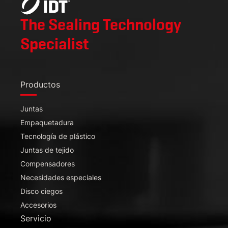
The Sealing Technology
Specialist
Productos
Juntas
Empaquetadura
Tecnología de plástico
Juntas de tejido
Compensadores
Necesidades especiales
Disco ciegos
Accesorios
Servicio