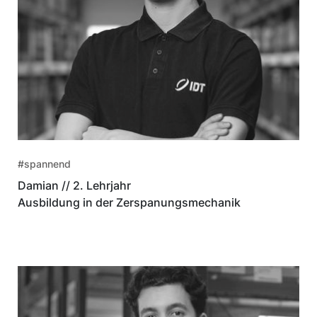
#spannend
Damian // 2. Lehrjahr
Ausbildung in der Zerspanungsmechanik