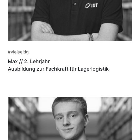
#vielseitig
Max // 2. Lehrjahr
Ausbildung zur Fachkraft für Lagerlogistik