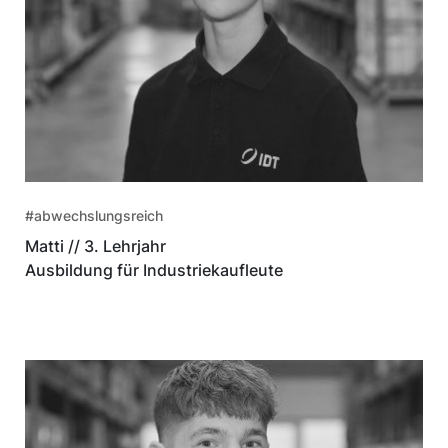
#abwechslungsreich
Matti // 3. Lehrjahr
Ausbildung für Industriekaufleute