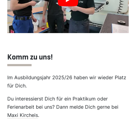
x7B2awMHJ64
Komm zu uns!
Im Ausbildungsjahr 2025/26 haben wir wieder Platz
für Dich.
Du interessierst Dich für ein Praktikum oder
Ferienarbeit bei uns? Dann melde Dich gerne bei
Maxi Kircheis
.