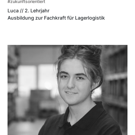
#zukunftsorientiert
Luca // 2. Lehrjahr
Ausbildung zur Fachkraft für Lagerlogistik