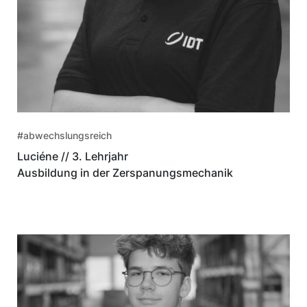
#abwechslungsreich
Luciéne // 3. Lehrjahr
Ausbildung in der Zerspanungsmechanik