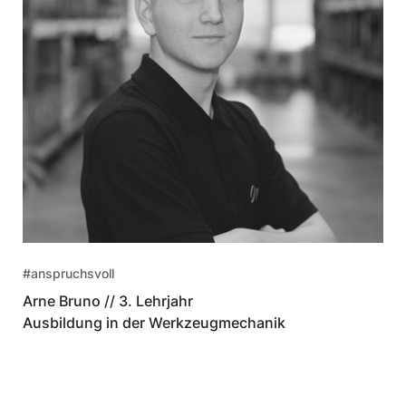
#anspruchsvoll
Arne Bruno // 3. Lehrjahr
Ausbildung in der Werkzeugmechanik