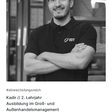
#abwechslungsreich
Kadir // 2. Lehrjahr
Ausbildung im Groß- und
Außenhandelsmanagement