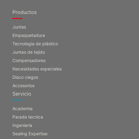
Productos
Juntas
Empaquetadura
Tecnología de plástico
Juntas de tejido
Compensadores
Necesidades especiales
Disco ciegos
Accesorios
Servicio
Academia
Parada tecníca
Ingeniería
Sealing Expertise