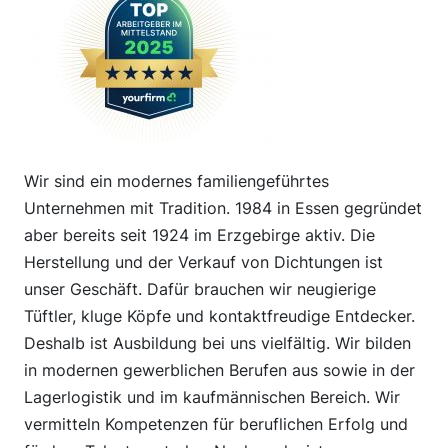
Wir sind ein modernes familiengeführtes
Unternehmen mit Tradition. 1984 in Essen gegründet
aber bereits seit 1924 im Erzgebirge aktiv. Die
Herstellung und der Verkauf von Dichtungen ist
unser Geschäft. Dafür brauchen wir neugierige
Tüftler, kluge Köpfe und kontaktfreudige Entdecker.
Deshalb ist Ausbildung bei uns vielfältig. Wir bilden
in modernen gewerblichen Berufen aus sowie in der
Lagerlogistik und im kaufmännischen Bereich. Wir
vermitteln Kompetenzen für beruflichen Erfolg und