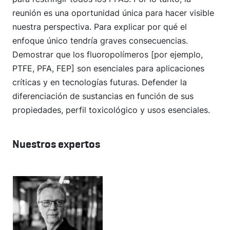
reunión es una oportunidad única para hacer visible
nuestra perspectiva. Para explicar por qué el
enfoque único tendría graves consecuencias.
Demostrar que los fluoropolímeros [por ejemplo,
PTFE, PFA, FEP] son esenciales para aplicaciones
críticas y en tecnologías futuras. Defender la
diferenciación de sustancias en función de sus
propiedades, perfil toxicológico y usos esenciales.
Nuestros expertos