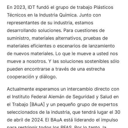
En 2023, IDT fundó el grupo de trabajo Plásticos
Técnicos en la Industria Química. Junto con
representantes de su industria, estamos
desarrollando soluciones. Para cuestiones de
suministro, materiales alternativos, pruebas de
materiales eficientes o escenarios de lanzamiento
de nuevos materiales. Lo que le mueve a usted nos
mueve a nosotros. Y las soluciones sostenibles sólo
pueden encontrarse a través de una estrecha
cooperación y diálogo.
Actualmente esperamos un intercambio directo con
el Instituto Federal Alemán de Seguridad y Salud en
el Trabajo [BAuA] y un pequeño grupo de expertos
seleccionados de la industria, que tendrá lugar el 30
de abril de 2024. El BAuA está liderando el impulso
para restringir todos los PFAS. Por lo tanto, la