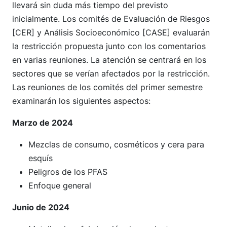
llevará sin duda más tiempo del previsto
inicialmente. Los comités de Evaluación de Riesgos
[CER] y Análisis Socioeconómico [CASE] evaluarán
la restricción propuesta junto con los comentarios
en varias reuniones. La atención se centrará en los
sectores que se verían afectados por la restricción.
Las reuniones de los comités del primer semestre
examinarán los siguientes aspectos:
Marzo de 2024
Mezclas de consumo, cosméticos y cera para
esquís
Peligros de los PFAS
Enfoque general
Junio de 2024