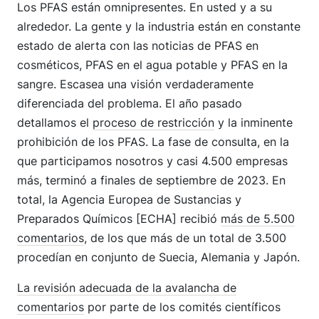
Los PFAS están omnipresentes. En usted y a su
alrededor. La gente y la industria están en constante
estado de alerta con las noticias de PFAS en
cosméticos, PFAS en el agua potable y PFAS en la
sangre. Escasea una visión verdaderamente
diferenciada del problema. El año pasado
detallamos el
proceso de restricción
y la inminente
prohibición de los PFAS. La fase de consulta, en la
que participamos nosotros y casi 4.500 empresas
más, terminó a finales de septiembre de 2023. En
total, la Agencia Europea de Sustancias y
Preparados Químicos [ECHA] recibió
más de 5.500
comentarios
, de los que más de un total de 3.500
procedían en conjunto de Suecia, Alemania y Japón.
La revisión adecuada de la avalancha de
comentarios
por parte de los comités científicos