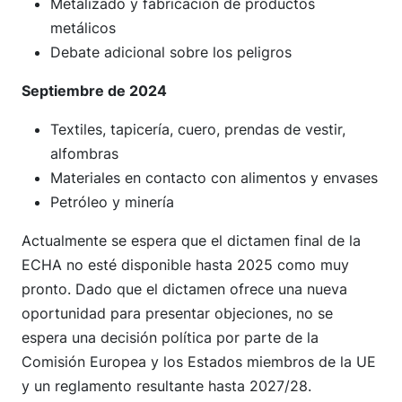
Metalizado y fabricación de productos
metálicos
Debate adicional sobre los peligros
Septiembre de 2024
Textiles, tapicería, cuero, prendas de vestir,
alfombras
Materiales en contacto con alimentos y envases
Petróleo y minería
Actualmente se espera que el dictamen final de la
ECHA no esté disponible hasta 2025 como muy
pronto. Dado que el dictamen ofrece una nueva
oportunidad para presentar objeciones, no se
espera una decisión política por parte de la
Comisión Europea y los Estados miembros de la UE
y un reglamento resultante hasta 2027/28.