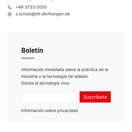
+49 3733 5050
s.schulz@idt-dichtungen.de
Boletín
Información inmediata sobre la práctica de la
industria y la tecnología de sellado.
Donde la tecnología vive.
Suscríbete
Información sobre
Deutsch
privacidad
.
English
Español